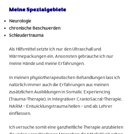
Meine Spezialgebiete
Neurologie
chronische Beschwerden
Schleudertrauma
Als Hilfsmittel setzte ich nur den Ultraschall und
Wärmepackungen ein. Ansonsten gebrauche ich nur
meine Hände und meine Erfahrungen.
In meinen physiotherapeutischen Behandlungen lass ich
natürlich immer auch die Erfahrungen aus meinen
zusätzlichen Ausbildungen in Somatic Experiencing
(Trauma-Therapie), in Integrativer CranioSacral-Therapie,
NARM – Entwicklungstrauma heilen – und als Lehrer
einfliessen.
Ich versuche somit eine ganzheitliche Therapie anzubieten