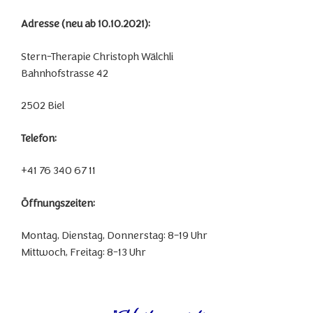
Adresse (neu ab 10.10.2021):
Stern-Therapie Christoph Wälchli
Bahnhofstrasse 42
2502 Biel
Telefon:
+41 76 340 67 11
Öffnungszeiten:
Montag, Dienstag, Donnerstag: 8–19 Uhr
Mittwoch, Freitag: 8-13 Uhr