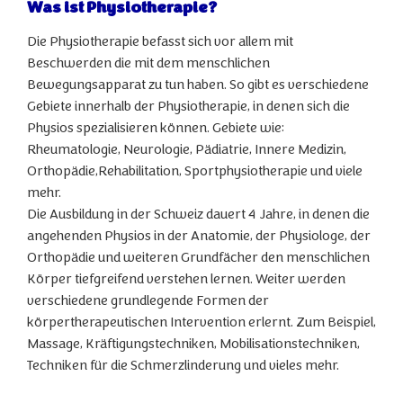
Was ist Physiotherapie?
Die Physiotherapie befasst sich vor allem mit
Beschwerden die mit dem menschlichen
Bewegungsapparat zu tun haben. So gibt es verschiedene
Gebiete innerhalb der Physiotherapie, in denen sich die
Physios spezialisieren können. Gebiete wie:
Rheumatologie, Neurologie, Pädiatrie, Innere Medizin,
Orthopädie,Rehabilitation, Sportphysiotherapie und viele
mehr.
Die Ausbildung in der Schweiz dauert 4 Jahre, in denen die
angehenden Physios in der Anatomie, der Physiologe, der
Orthopädie und weiteren Grundfächer den menschlichen
Körper tiefgreifend verstehen lernen. Weiter werden
verschiedene grundlegende Formen der
körpertherapeutischen Intervention erlernt. Zum Beispiel,
Massage, Kräftigungstechniken, Mobilisationstechniken,
Techniken für die Schmerzlinderung und vieles mehr.