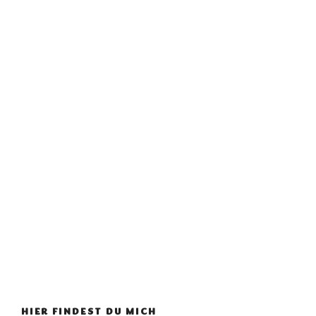
HIER FINDEST DU MICH