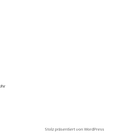
Uhr
Stolz präsentiert von WordPress