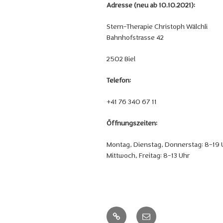
Adresse (neu ab 10.10.2021):
Stern-Therapie Christoph Wälchli
Bahnhofstrasse 42
2502 Biel
Telefon:
+41 76 340 67 11
Öffnungszeiten:
Montag, Dienstag, Donnerstag: 8–19 
Mittwoch, Freitag: 8-13 Uhr
Anmeldung
E-