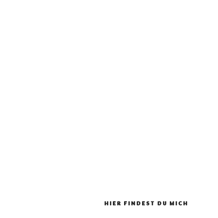
HIER FINDEST DU MICH