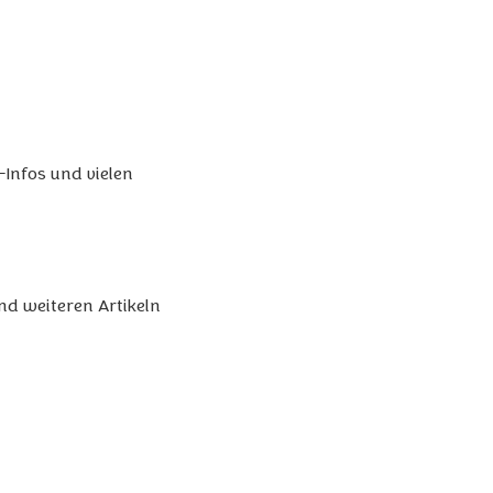
-Infos und vielen
und weiteren Artikeln