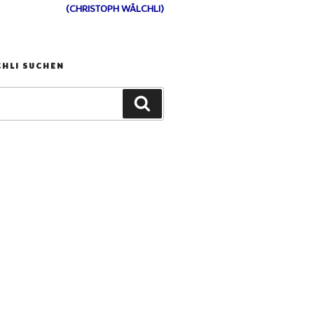
(CHRISTOPH WÄLCHLI)
CHLI SUCHEN
Suchen